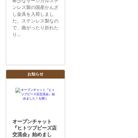
希少なサージカルステ
ンレス製の国産かんざ
し金具を入荷しまし
た。ステンレス製なの
で、曲がったり折れた
り...
お知らせ
オープンチャット
『ヒトツブビーズ店
交流会』始めまし