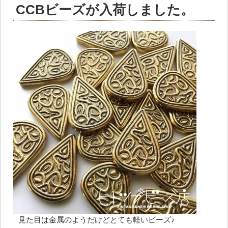
CCBビーズが入荷しました。
見た目は金属のようだけどとても軽いビーズ♪