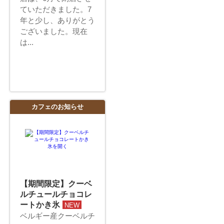
ていただきました。7
年と少し、ありがとう
ございました。現在
は...
カフェのお知らせ
【期間限定】クーベ
ルチュールチョコレ
ートかき氷
NEW
ベルギー産クーベルチ