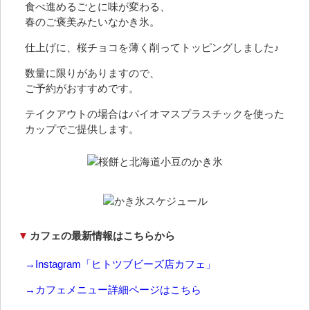
食べ進めるごとに味が変わる、
春のご褒美みたいなかき氷。
仕上げに、桜チョコを薄く削ってトッピングしました♪
数量に限りがありますので、
ご予約がおすすめです。
テイクアウトの場合はバイオマスプラスチックを使った
カップでご提供します。
▼
カフェの最新情報はこちらから
→Instagram「ヒトツブビーズ店カフェ」
→カフェメニュー詳細ページはこちら