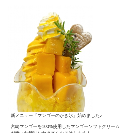
新メニュー「マンゴーのかき氷」始めました♪
宮崎マンゴーを100%使用したマンゴーソフトクリーム
が乗った特別なかき氷をお届けします！