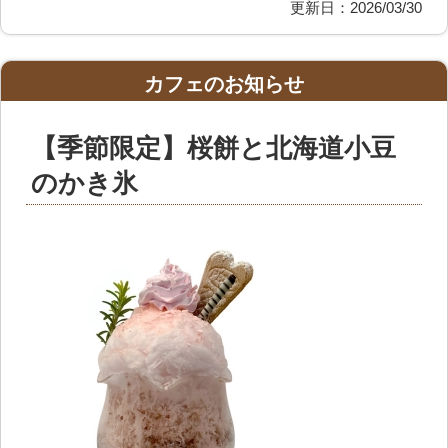
更新日：2026/03/30
カフェのお知らせ
【季節限定】桜餅と北海道小豆
のかき氷