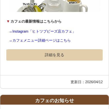
▼
カフェの最新情報はこちらから
→Instagram「ヒトツブビーズ店カフェ」
→カフェメニュー詳細ページはこちら
詳細を見る
更新日：2026/04/12
カフェのお知らせ