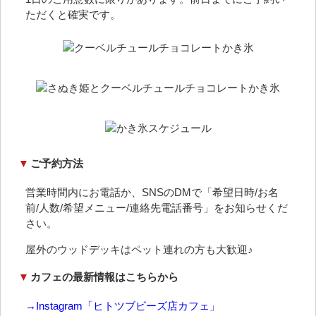
ただくと確実です。
▼
ご予約方法
営業時間内にお電話か、SNSのDMで「希望日時/お名
前/人数/希望メニュー/連絡先電話番号」をお知らせくだ
さい。
屋外のウッドデッキはペット連れの方も大歓迎♪
▼
カフェの最新情報はこちらから
→Instagram「ヒトツブビーズ店カフェ」