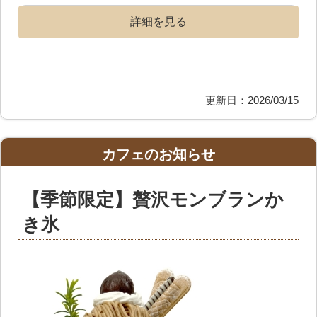
詳細を見る
更新日：2026/03/15
カフェのお知らせ
【季節限定】贅沢モンブランか
き氷