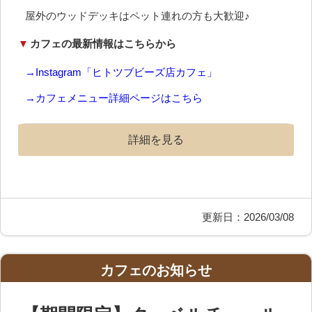
屋外のウッドデッキはペット連れの方も大歓迎♪
▼
カフェの最新情報はこちらから
→Instagram「ヒトツブビーズ店カフェ」
→カフェメニュー詳細ページはこちら
詳細を見る
更新日：2026/03/08
カフェのお知らせ