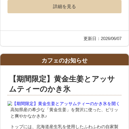
詳細を見る
更新日：2026/06/07
カフェのお知らせ
【期間限定】黄金生姜とアッサ
ムティーのかき氷
高知県産の希少な「黄金生姜」を贅沢に使った、ピリッ
と爽やかなかき氷♪
トップには、北海道産生乳を使用したふわふわの自家製