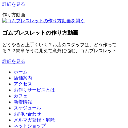
詳細を見る
作り方動画
ゴムブレスレットの作り方動画
どうやると上手くいく？お店のスタッフは、どう作って
る？？簡単そうに見えて意外に悩む、ゴムブレスレット...
詳細を見る
ホーム
店舗案内
アクセス
お作りサービスとは
カフェ
新着情報
スケジュール
お問い合わせ
メルマガ登録・解除
ネットショップ