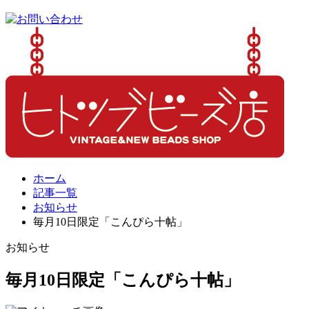
ホーム
記事一覧
お知らせ
毎月10日限定「こんぴら十帖」
お知らせ
毎月10日限定「こんぴら十帖」