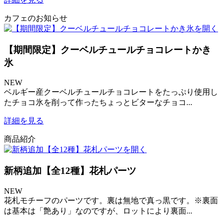
カフェのお知らせ
【期間限定】クーベルチュールチョコレートかき
氷
NEW
ベルギー産クーベルチュールチョコレートをたっぷり使用し
たチョコ氷を削って作ったちょっとビターなチョコ...
詳細を見る
商品紹介
新柄追加【全12種】花札パーツ
NEW
花札モチーフのパーツです。裏は無地で真っ黒です。※裏面
は基本は「艶あり」なのですが、ロットにより裏面...