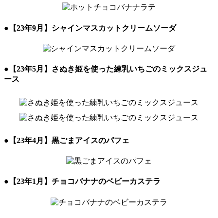
●
【23年9月】シャインマスカットクリームソーダ
●
【23年5月】さぬき姫を使った練乳いちごのミックスジュ
ース
●
【23年4月】黒ごまアイスのパフェ
●
【23年1月】チョコバナナのベビーカステラ