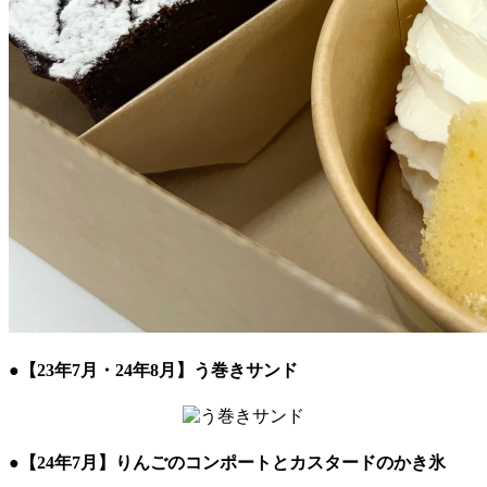
●
【23年7月・24年8月】う巻きサンド
●
【24年7月】りんごのコンポートとカスタードのかき氷