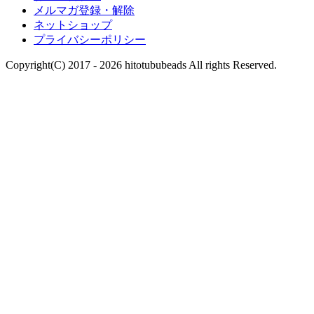
メルマガ登録・解除
ネットショップ
プライバシーポリシー
Copyright(C) 2017 - 2026 hitotububeads All rights Reserved.