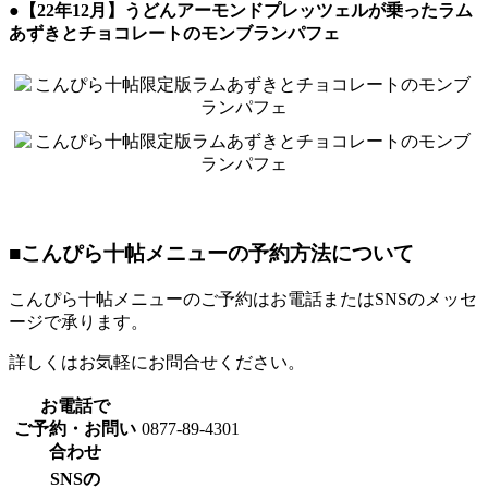
●
【22年12月】うどんアーモンドプレッツェルが乗ったラム
あずきとチョコレートのモンブランパフェ
■
こんぴら十帖メニューの予約方法について
こんぴら十帖メニューのご予約はお電話またはSNSのメッセ
ージで承ります。
詳しくはお気軽にお問合せください。
お電話で
ご予約・お問い
0877-89-4301
合わせ
SNSの