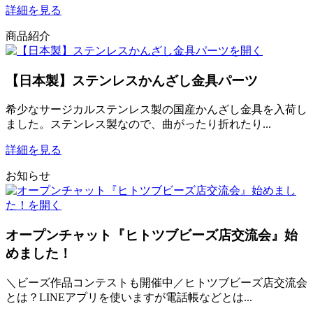
詳細を見る
商品紹介
【日本製】ステンレスかんざし金具パーツ
希少なサージカルステンレス製の国産かんざし金具を入荷し
ました。ステンレス製なので、曲がったり折れたり...
詳細を見る
お知らせ
オープンチャット『ヒトツブビーズ店交流会』始
めました！
＼ビーズ作品コンテストも開催中／ヒトツブビーズ店交流会
とは？LINEアプリを使いますが電話帳などとは...