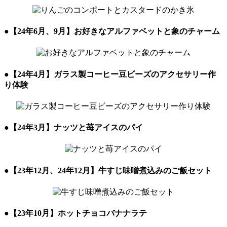
●
【24年6月、9月】お好きなアルファベットと象のチャーム
●
【24年4月】ガラス製コーヒー豆ビーズのアクセサリー作
り体験
●
【24年3月】ナッツと苺アイスのパイ
●
【23年12月、24年12月】牛すじ味噌煮込みのご飯セット
●
【23年10月】ホットチョコバナナラテ