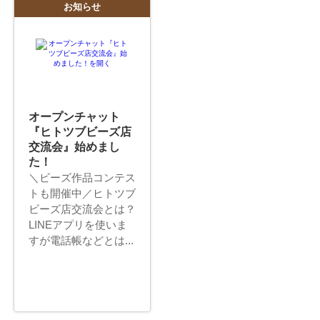
お知らせ
オープンチャット
『ヒトツブビーズ店
交流会』始めまし
た！
＼ビーズ作品コンテス
トも開催中／ヒトツブ
ビーズ店交流会とは？
LINEアプリを使いま
すが電話帳などとは...