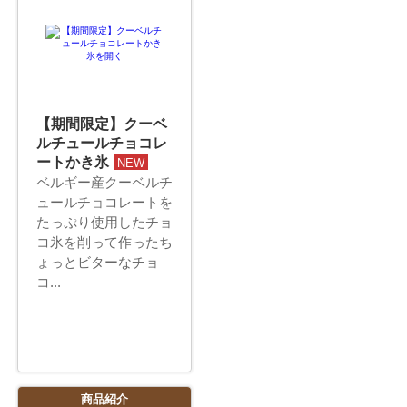
【期間限定】クーベ
ルチュールチョコレ
ートかき氷
NEW
ベルギー産クーベルチ
ュールチョコレートを
たっぷり使用したチョ
コ氷を削って作ったち
ょっとビターなチョ
コ...
商品紹介