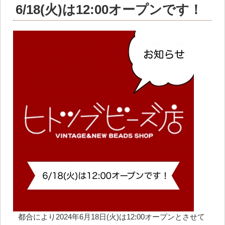
6/18(火)は12:00オープンです！
都合により2024年6月18日(火)は12:00オープンとさせて