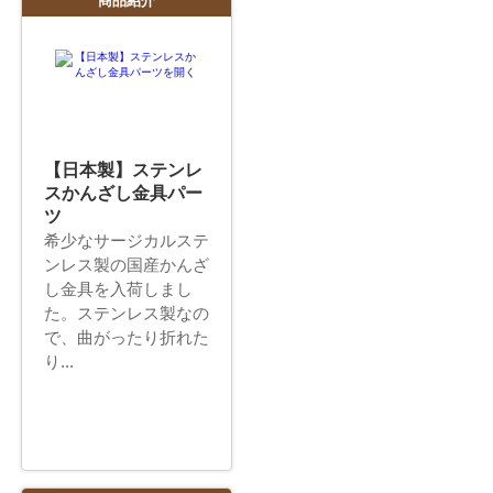
商品紹介
【日本製】ステンレ
スかんざし金具パー
ツ
希少なサージカルステ
ンレス製の国産かんざ
し金具を入荷しまし
た。ステンレス製なの
で、曲がったり折れた
り...