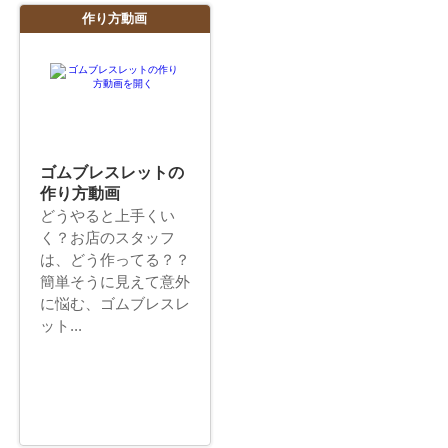
作り方動画
ゴムブレスレットの
作り方動画
どうやると上手くい
く？お店のスタッフ
は、どう作ってる？？
簡単そうに見えて意外
に悩む、ゴムブレスレ
ット...