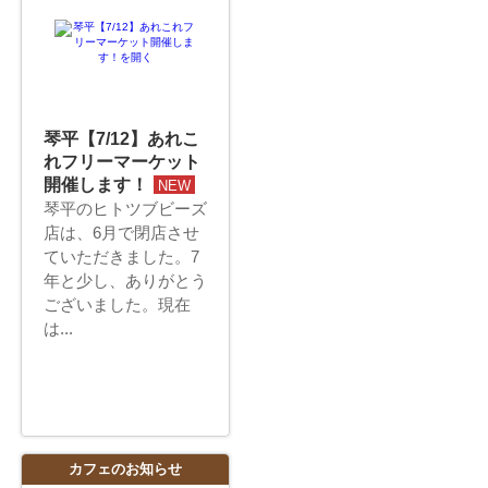
琴平【7/12】あれこ
れフリーマーケット
開催します！
NEW
琴平のヒトツブビーズ
店は、6月で閉店させ
ていただきました。7
年と少し、ありがとう
ございました。現在
は...
カフェのお知らせ